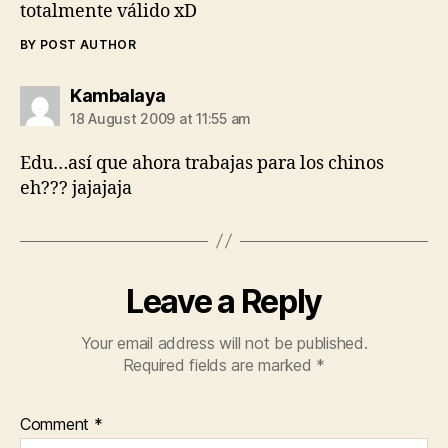
totalmente válido xD
BY POST AUTHOR
says:
Kambalaya
18 August 2009 at 11:55 am
Edu…así que ahora trabajas para los chinos
eh??? jajajaja
Leave a Reply
Your email address will not be published.
Required fields are marked
*
Comment
*