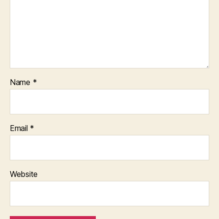
Name
*
Email
*
Website