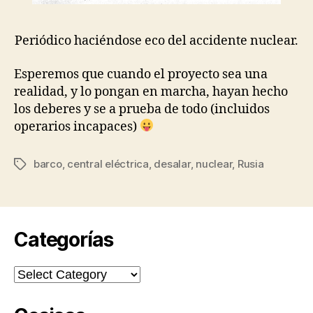
Periódico haciéndose eco del accidente nuclear.
Esperemos que cuando el proyecto sea una
realidad, y lo pongan en marcha, hayan hecho
los deberes y se a prueba de todo (incluidos
operarios incapaces)
barco
,
central eléctrica
,
desalar
,
nuclear
,
Rusia
Tags
Categorías
Categorías