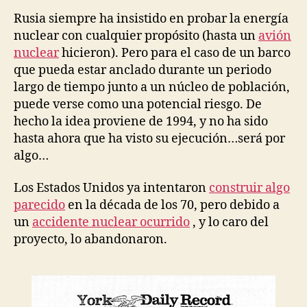
Rusia siempre ha insistido en probar la energía
nuclear con cualquier propósito (hasta un
avión
nuclear
hicieron). Pero para el caso de un barco
que pueda estar anclado durante un periodo
largo de tiempo junto a un núcleo de población,
puede verse como una potencial riesgo. De
hecho la idea proviene de 1994, y no ha sido
hasta ahora que ha visto su ejecución…será por
algo…
Los Estados Unidos ya intentaron
construir algo
parecido
en la década de los 70, pero debido a
un
accidente nuclear ocurrido
, y lo caro del
proyecto, lo abandonaron.