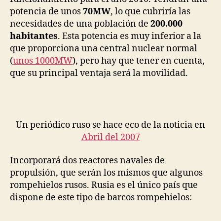
potencia de unos
70MW
, lo que cubriría las
necesidades de una población de
200.000
habitantes
. Esta potencia es muy inferior a la
que proporciona una central nuclear normal
(
unos 1000MW
), pero hay que tener en cuenta,
que su principal ventaja será la movilidad.
Un periódico ruso se hace eco de la noticia en
Abril del 2007
Incorporará dos reactores navales de
propulsión, que serán los mismos que algunos
rompehielos rusos. Rusia es el único país que
dispone de este tipo de barcos rompehielos: