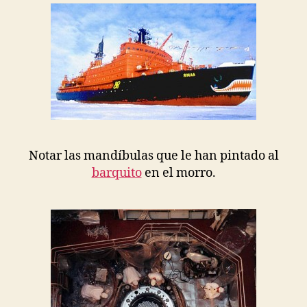
Notar las mandíbulas que le han pintado al
barquito
en el morro.