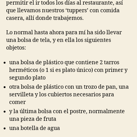
permitir el ir todos los días al restaurante, así
que llevamos nuestros ‘tuppers’ con comida
casera, allí donde trabajemos.
Lo normal hasta ahora para mí ha sido llevar
una bolsa de tela, y en ella los siguientes
objetos:
una bolsa de plástico que contiene 2 tarros
herméticos (o 1 si es plato único) con primer y
segundo plato
otra bolsa de plástico con un trozo de pan, una
servilleta y los cubiertos necesarios para
comer
y la última bolsa con el postre, normalmente
una pieza de fruta
una botella de agua