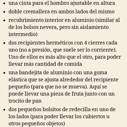
una cinta para el hombro ajustable en altura
doble cremallera en ambos lados del mismo
recubrimiento interior en aluminio (similar al
de los bolsos nevera, pero sin aislamiento
intermedio)
dos recipientes herméticos con 4 cierres cada
uno (no a presión, que suele ser lo corriente).
Uno de ellos es más alto que el otro, para poder
llevar más cantidad de comida
una bandejita de aluminio con una goma
elástica que se ajusta alrededor del recipiente
pequeño (para que no se mueva). Aquí se
puede llevar una pieza de fruta junto con un
trocito de pan
dos pequeños bolsitos de redecilla en uno de
los lados (para poder llevar los cubiertos u
otros pequeños objetos)