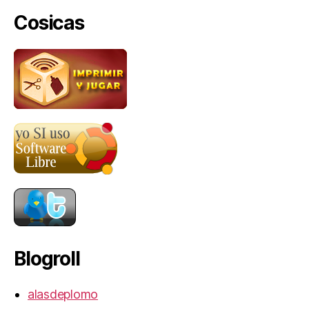
Cosicas
Blogroll
alasdeplomo