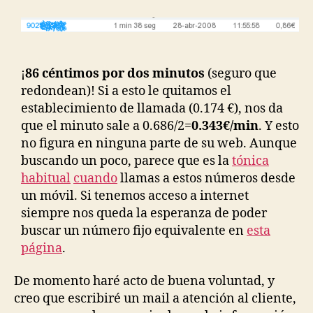
¡
86 céntimos por dos minutos
(seguro que
redondean)! Si a esto le quitamos el
establecimiento de llamada (0.174 €), nos da
que el minuto sale a 0.686/2=
0.343€/min
. Y esto
no figura en ninguna parte de su web. Aunque
buscando un poco, parece que es la
tónica
habitual
cuando
llamas a estos números desde
un móvil. Si tenemos acceso a internet
siempre nos queda la esperanza de poder
buscar un número fijo equivalente en
esta
página
.
De momento haré acto de buena voluntad, y
creo que escribiré un mail a atención al cliente,