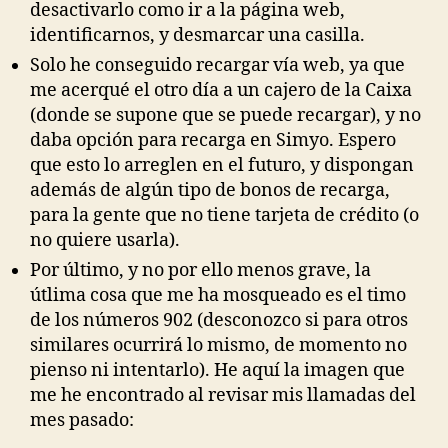
desactivarlo como ir a la página web,
identificarnos, y desmarcar una casilla.
Solo he conseguido recargar vía web, ya que
me acerqué el otro día a un cajero de la Caixa
(donde se supone que se puede recargar), y no
daba opción para recarga en Simyo. Espero
que esto lo arreglen en el futuro, y dispongan
además de algún tipo de bonos de recarga,
para la gente que no tiene tarjeta de crédito (o
no quiere usarla).
Por último, y no por ello menos grave, la
útlima cosa que me ha mosqueado es el timo
de los números 902 (desconozco si para otros
similares ocurrirá lo mismo, de momento no
pienso ni intentarlo). He aquí la imagen que
me he encontrado al revisar mis llamadas del
mes pasado: