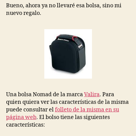
Bueno, ahora ya no llevaré esa bolsa, sino mi
nuevo regalo.
Una bolsa Nomad de la marca
Valira
. Para
quien quiera ver las características de la misma
puede consultar el
folleto de la misma en su
página web
. El bolso tiene las siguientes
características: