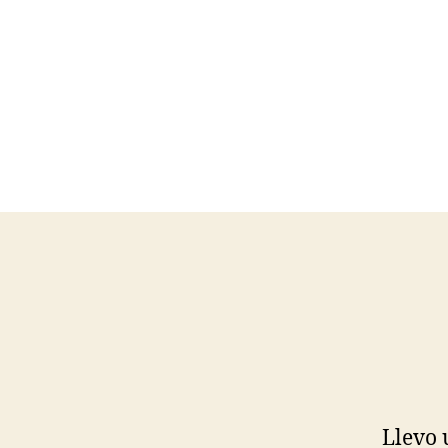
Llevo 