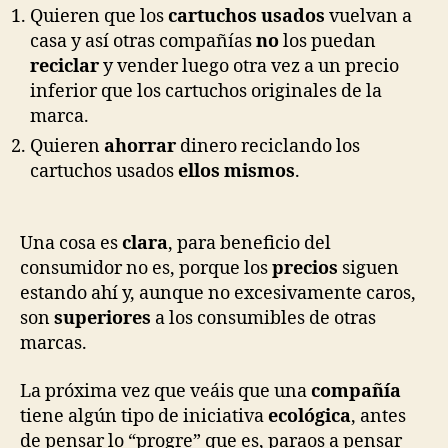
Quieren que los
cartuchos usados
vuelvan a
casa y así otras compañías
no
los puedan
reciclar
y vender luego otra vez a un precio
inferior que los cartuchos originales de la
marca.
Quieren
ahorrar
dinero reciclando los
cartuchos usados
ellos mismos
.
Una cosa es
clara
, para beneficio del
consumidor no es, porque los
precios
siguen
estando ahí y, aunque no excesivamente caros,
son
superiores
a los consumibles de otras
marcas.
La próxima vez que veáis que una
compañía
tiene algún tipo de iniciativa
ecológica
, antes
de pensar lo “progre” que es, paraos a pensar