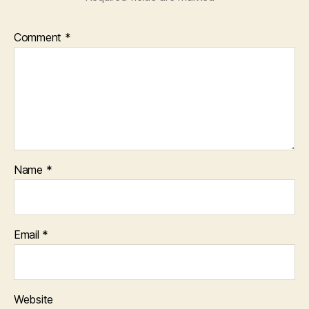
Comment
*
Name
*
Email
*
Website