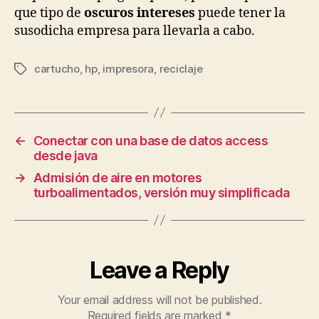
que tipo de
oscuros intereses
puede tener la
susodicha empresa para llevarla a cabo.
cartucho
,
hp
,
impresora
,
reciclaje
Tags
←
Conectar con una base de datos access
desde java
→
Admisión de aire en motores
turboalimentados, versión muy simplificada
Leave a Reply
Your email address will not be published.
Required fields are marked
*